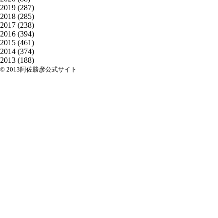
2019
(287)
2018
(285)
2017
(238)
2016
(394)
2015
(461)
2014
(374)
2013
(188)
© 2013阿佐勝彦公式サイト