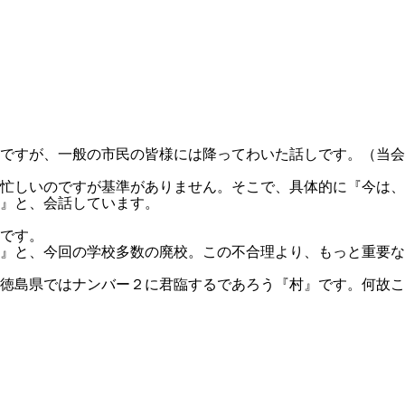
ですが、一般の市民の皆様には降ってわいた話しです。（当会
忙しいのですが基準がありません。そこで、具体的に『今は、
』と、会話しています。
です。
』と、今回の学校多数の廃校。この不合理より、もっと重要な
徳島県ではナンバー２に君臨するであろう『村』です。何故こ