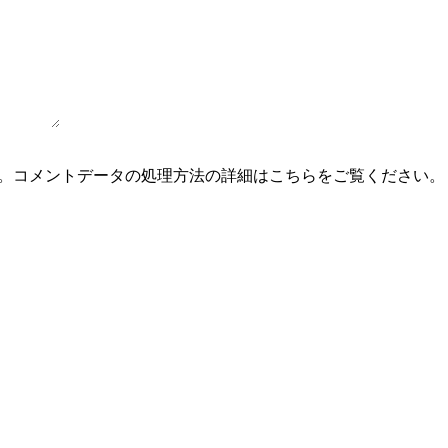
。
コメントデータの処理方法の詳細はこちらをご覧ください
。