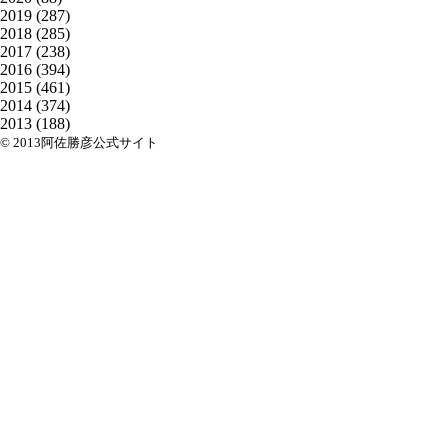
2019
(287)
2018
(285)
2017
(238)
2016
(394)
2015
(461)
2014
(374)
2013
(188)
© 2013阿佐勝彦公式サイト