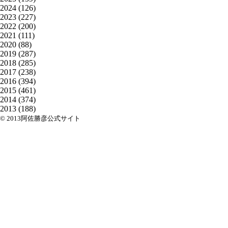
2024
(126)
2023
(227)
2022
(200)
2021
(111)
2020
(88)
2019
(287)
2018
(285)
2017
(238)
2016
(394)
2015
(461)
2014
(374)
2013
(188)
© 2013阿佐勝彦公式サイト