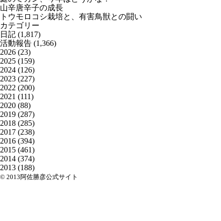
山辛唐辛子の成長
トウモロコシ栽培と、有害鳥獣との闘い
カテゴリー
日記
(1,817)
活動報告
(1,366)
2026
(23)
2025
(159)
2024
(126)
2023
(227)
2022
(200)
2021
(111)
2020
(88)
2019
(287)
2018
(285)
2017
(238)
2016
(394)
2015
(461)
2014
(374)
2013
(188)
© 2013阿佐勝彦公式サイト