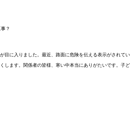
工事？
が目に入りました。最近、路面に危険を伝える表示がされてい
くします。関係者の皆様、寒い中本当にありがたいです。子ど