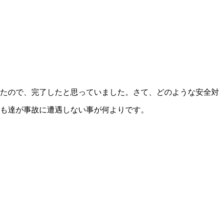
たので、完了したと思っていました。さて、どのような安全対
も達が事故に遭遇しない事が何よりです。