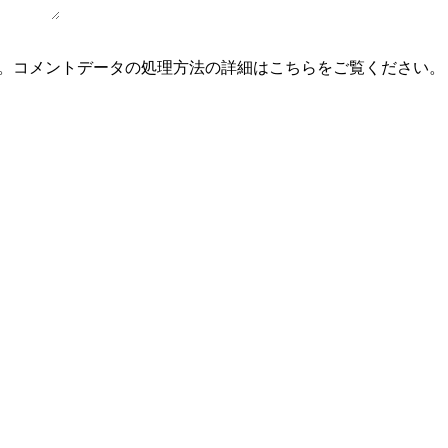
。
コメントデータの処理方法の詳細はこちらをご覧ください
。