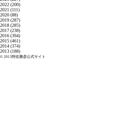
2022
(200)
2021
(111)
2020
(88)
2019
(287)
2018
(285)
2017
(238)
2016
(394)
2015
(461)
2014
(374)
2013
(188)
© 2013阿佐勝彦公式サイト