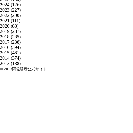
2024
(126)
2023
(227)
2022
(200)
2021
(111)
2020
(88)
2019
(287)
2018
(285)
2017
(238)
2016
(394)
2015
(461)
2014
(374)
2013
(188)
© 2013阿佐勝彦公式サイト