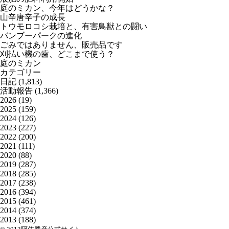
庭のミカン、今年はどうかな？
山辛唐辛子の成長
トウモロコシ栽培と、有害鳥獣との闘い
バンブーパークの進化
ごみではありません、販売品です
刈払い機の歯、どこまで使う？
庭のミカン
カテゴリー
日記
(1,813)
活動報告
(1,366)
2026
(19)
2025
(159)
2024
(126)
2023
(227)
2022
(200)
2021
(111)
2020
(88)
2019
(287)
2018
(285)
2017
(238)
2016
(394)
2015
(461)
2014
(374)
2013
(188)