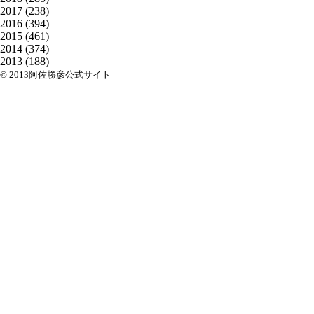
2017
(238)
2016
(394)
2015
(461)
2014
(374)
2013
(188)
© 2013阿佐勝彦公式サイト