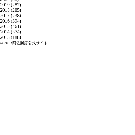
2019
(287)
2018
(285)
2017
(238)
2016
(394)
2015
(461)
2014
(374)
2013
(188)
© 2013阿佐勝彦公式サイト