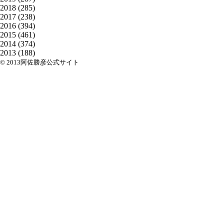
2018
(285)
2017
(238)
2016
(394)
2015
(461)
2014
(374)
2013
(188)
© 2013阿佐勝彦公式サイト