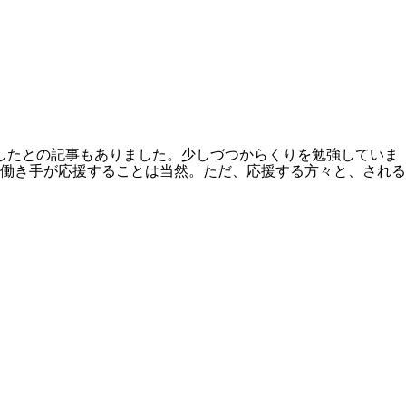
したとの記事もありました。少しづつからくりを勉強していま
下の働き手が応援することは当然。ただ、応援する方々と、される