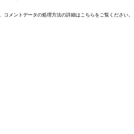
。
コメントデータの処理方法の詳細はこちらをご覧ください
。