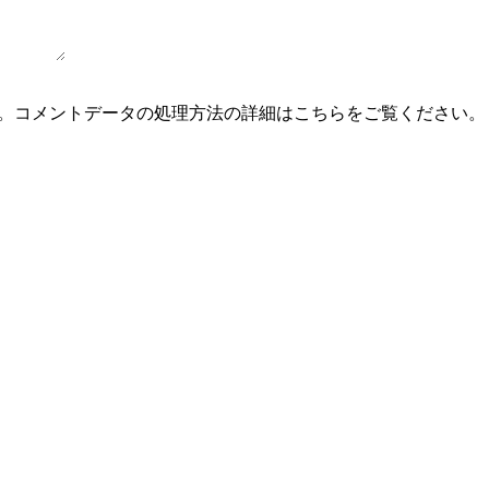
。
コメントデータの処理方法の詳細はこちらをご覧ください
。