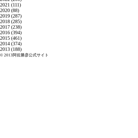
2021
(111)
2020
(88)
2019
(287)
2018
(285)
2017
(238)
2016
(394)
2015
(461)
2014
(374)
2013
(188)
© 2013阿佐勝彦公式サイト