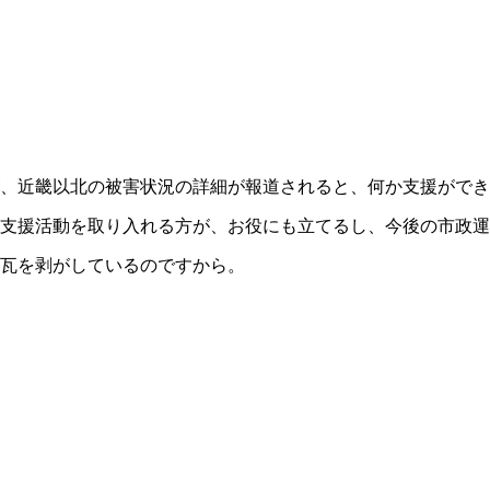
、近畿以北の被害状況の詳細が報道されると、何か支援ができ
支援活動を取り入れる方が、お役にも立てるし、今後の市政運
瓦を剥がしているのですから。