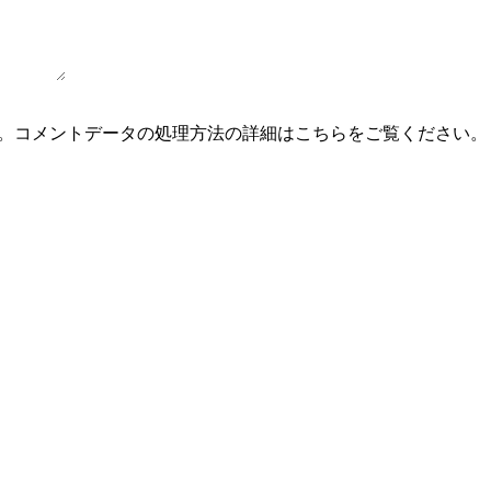
。
コメントデータの処理方法の詳細はこちらをご覧ください
。