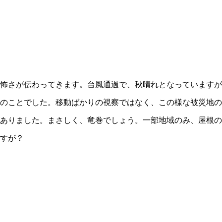
怖さが伝わってきます。台風通過で、秋晴れとなっていますが
のことでした。移動ばかりの視察ではなく、この様な被災地の
ありました。まさしく、竜巻でしょう。一部地域のみ、屋根の
すが？