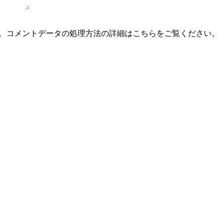
。
コメントデータの処理方法の詳細はこちらをご覧ください
。