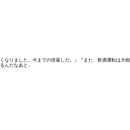
くなりました。今までの倍返しだ。』『また、飲酒運転は大砲
るんだなあと。