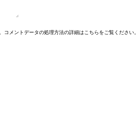
。
コメントデータの処理方法の詳細はこちらをご覧ください
。