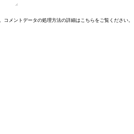
。
コメントデータの処理方法の詳細はこちらをご覧ください
。