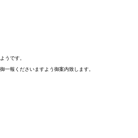
るようです。
御一報くださいますよう御案内致します。