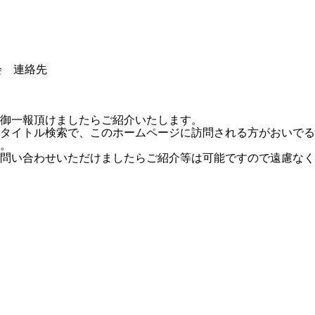
会 連絡先
御一報頂けましたらご紹介いたします。
しのタイトル検索で、このホームページに訪問される方がおいで
。
問い合わせいただけましたらご紹介等は可能ですので遠慮なく