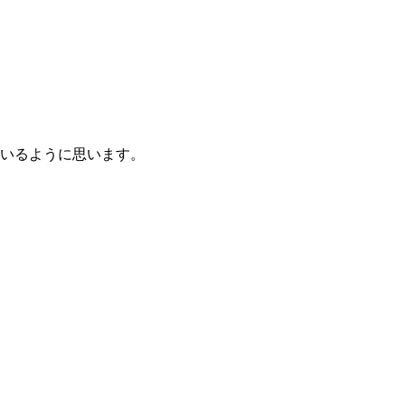
いるように思います。