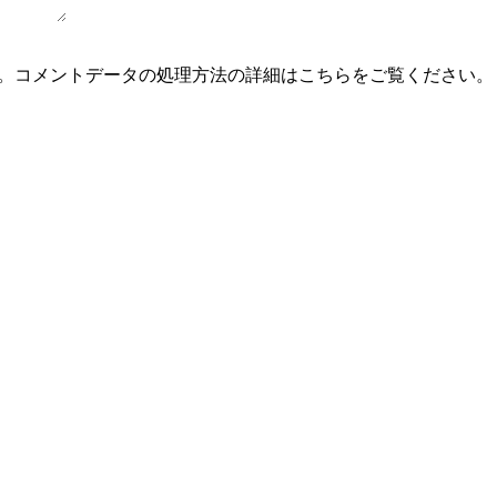
。
コメントデータの処理方法の詳細はこちらをご覧ください
。