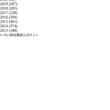
2019
(287)
2018
(285)
2017
(238)
2016
(394)
2015
(461)
2014
(374)
2013
(188)
© 2013阿佐勝彦公式サイト