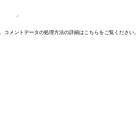
。
コメントデータの処理方法の詳細はこちらをご覧ください
。