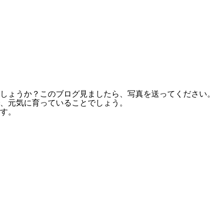
でしょうか？このブログ見ましたら、写真を送ってください。
、元気に育っていることでしょう。
す。