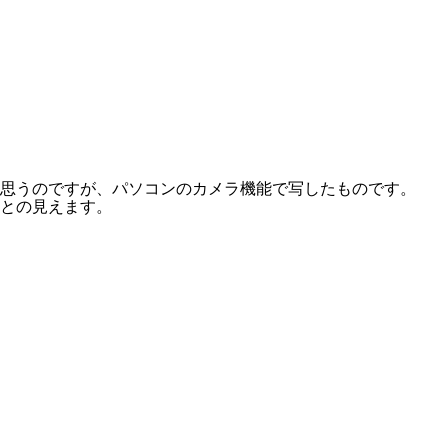
思うのですが、パソコンのカメラ機能で写したものです。
との見えます。