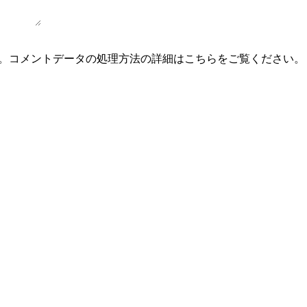
。
コメントデータの処理方法の詳細はこちらをご覧ください
。