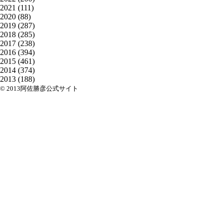
2021
(111)
2020
(88)
2019
(287)
2018
(285)
2017
(238)
2016
(394)
2015
(461)
2014
(374)
2013
(188)
© 2013阿佐勝彦公式サイト