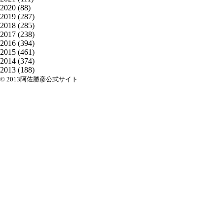
2020
(88)
2019
(287)
2018
(285)
2017
(238)
2016
(394)
2015
(461)
2014
(374)
2013
(188)
© 2013阿佐勝彦公式サイト