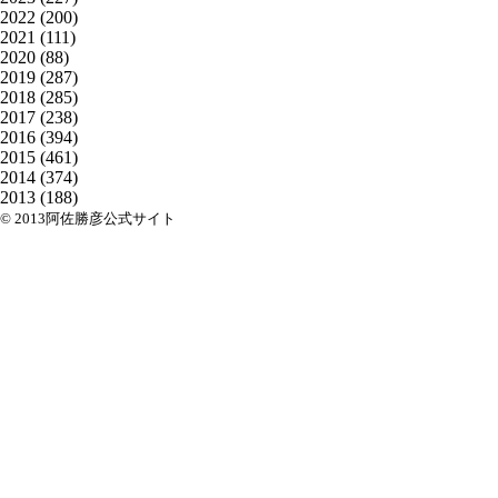
2022
(200)
2021
(111)
2020
(88)
2019
(287)
2018
(285)
2017
(238)
2016
(394)
2015
(461)
2014
(374)
2013
(188)
© 2013阿佐勝彦公式サイト