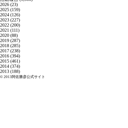
2026
(23)
2025
(159)
2024
(126)
2023
(227)
2022
(200)
2021
(111)
2020
(88)
2019
(287)
2018
(285)
2017
(238)
2016
(394)
2015
(461)
2014
(374)
2013
(188)
© 2013阿佐勝彦公式サイト