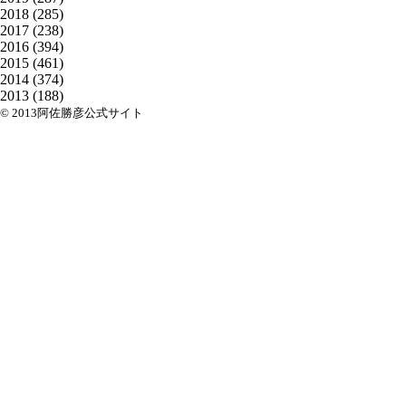
2018
(285)
2017
(238)
2016
(394)
2015
(461)
2014
(374)
2013
(188)
© 2013阿佐勝彦公式サイト