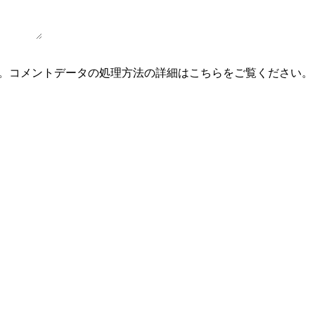
。
コメントデータの処理方法の詳細はこちらをご覧ください
。