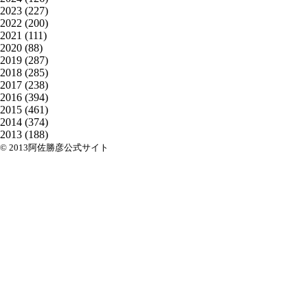
2023
(227)
2022
(200)
2021
(111)
2020
(88)
2019
(287)
2018
(285)
2017
(238)
2016
(394)
2015
(461)
2014
(374)
2013
(188)
© 2013阿佐勝彦公式サイト