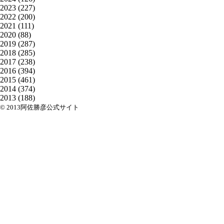
2023
(227)
2022
(200)
2021
(111)
2020
(88)
2019
(287)
2018
(285)
2017
(238)
2016
(394)
2015
(461)
2014
(374)
2013
(188)
© 2013阿佐勝彦公式サイト