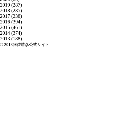
2019
(287)
2018
(285)
2017
(238)
2016
(394)
2015
(461)
2014
(374)
2013
(188)
© 2013阿佐勝彦公式サイト