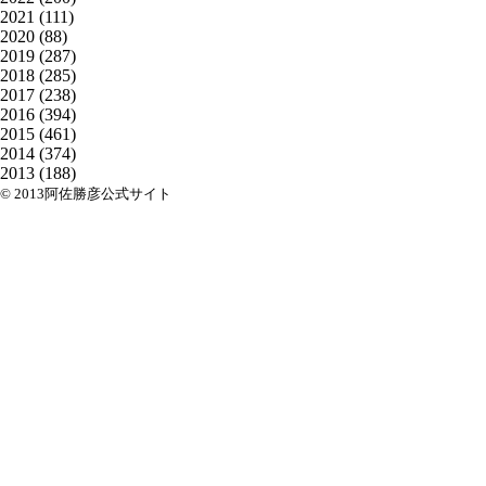
2021
(111)
2020
(88)
2019
(287)
2018
(285)
2017
(238)
2016
(394)
2015
(461)
2014
(374)
2013
(188)
© 2013阿佐勝彦公式サイト