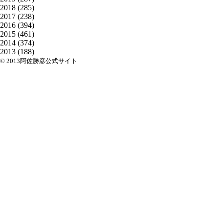
2018
(285)
2017
(238)
2016
(394)
2015
(461)
2014
(374)
2013
(188)
© 2013阿佐勝彦公式サイト