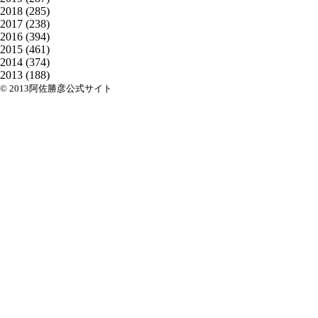
2018
(285)
2017
(238)
2016
(394)
2015
(461)
2014
(374)
2013
(188)
© 2013阿佐勝彦公式サイト