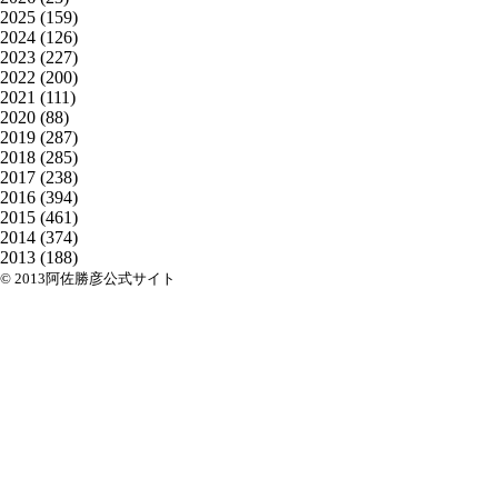
2025
(159)
2024
(126)
2023
(227)
2022
(200)
2021
(111)
2020
(88)
2019
(287)
2018
(285)
2017
(238)
2016
(394)
2015
(461)
2014
(374)
2013
(188)
© 2013阿佐勝彦公式サイト