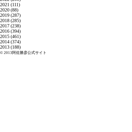
2021
(111)
2020
(88)
2019
(287)
2018
(285)
2017
(238)
2016
(394)
2015
(461)
2014
(374)
2013
(188)
© 2013阿佐勝彦公式サイト