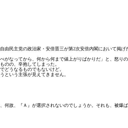
自由民主党の政治家・安倍晋三が第2次安倍内閣において掲げ
べがなってから、何から何まで値上がりばかりだ」と、怒りの
ものの、辛抱してしまった。
でどうなるものでもないけど。
うという主張が見えてきません。
、何故、『Ａ』が選択されないのでしょうか。それも、被爆ば