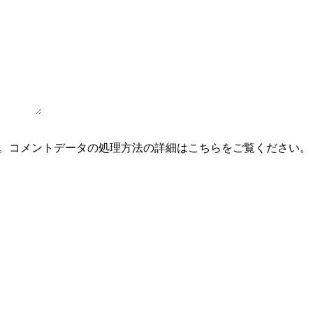
。
コメントデータの処理方法の詳細はこちらをご覧ください
。