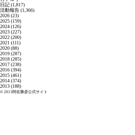
日記
(1,817)
活動報告
(1,366)
2026
(23)
2025
(159)
2024
(126)
2023
(227)
2022
(200)
2021
(111)
2020
(88)
2019
(287)
2018
(285)
2017
(238)
2016
(394)
2015
(461)
2014
(374)
2013
(188)
© 2013阿佐勝彦公式サイト