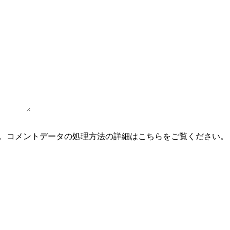
。
コメントデータの処理方法の詳細はこちらをご覧ください
。