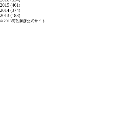
2015
(461)
2014
(374)
2013
(188)
© 2013阿佐勝彦公式サイト