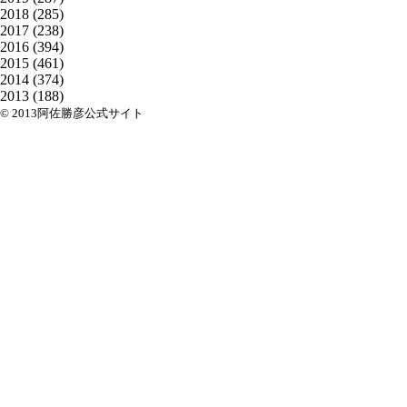
2018
(285)
2017
(238)
2016
(394)
2015
(461)
2014
(374)
2013
(188)
© 2013阿佐勝彦公式サイト