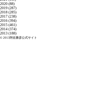
2020
(88)
2019
(287)
2018
(285)
2017
(238)
2016
(394)
2015
(461)
2014
(374)
2013
(188)
© 2013阿佐勝彦公式サイト