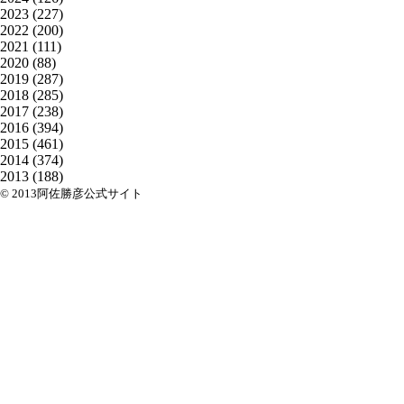
2023
(227)
2022
(200)
2021
(111)
2020
(88)
2019
(287)
2018
(285)
2017
(238)
2016
(394)
2015
(461)
2014
(374)
2013
(188)
© 2013阿佐勝彦公式サイト