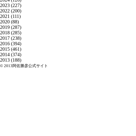
2023
(227)
2022
(200)
2021
(111)
2020
(88)
2019
(287)
2018
(285)
2017
(238)
2016
(394)
2015
(461)
2014
(374)
2013
(188)
© 2013阿佐勝彦公式サイト